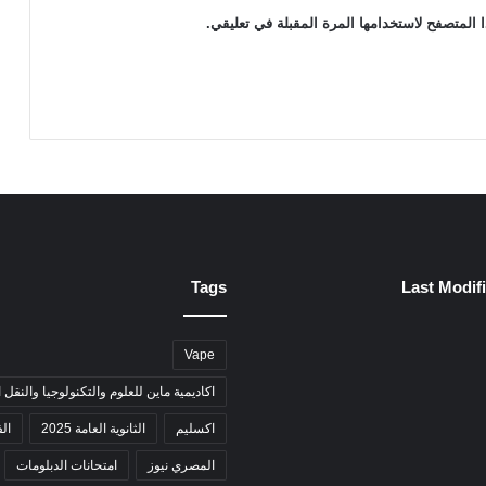
 المتصفح لاستخدامها المرة المقبلة في تعليقي.
Tags
Last Modif
Vape
اكاديمية ماين للعلوم والتكنولوجيا والنقل 
اكسليم
الثانوية العامة 2025
ال
المصري نيوز
امتحانات الدبلومات