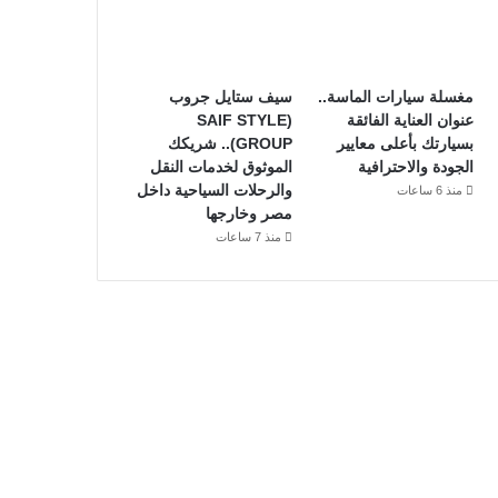
مغسلة سيارات الماسة..
سيف ستايل جروب
عنوان العناية الفائقة
(SAIF STYLE
بسيارتك بأعلى معايير
GROUP).. شريكك
الجودة والاحترافية
الموثوق لخدمات النقل
والرحلات السياحية داخل
منذ 6 ساعات
مصر وخارجها
منذ 7 ساعات