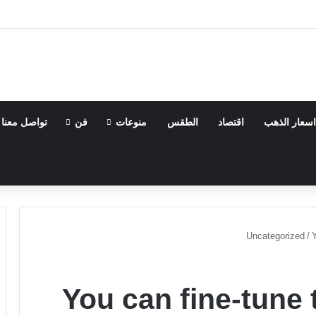
اسعار الذهب
اقتصاد
الطقس
منوعات
فن
تواصل معنا
Uncategorized
/
Y
You can fine-tune 