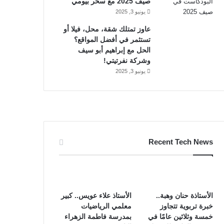
صيف 2025 مع سحر بيومي
يونيو 3, 2025
عاوز تمتلك شقة، محل، فيلا أو
تستثمر في أفضل المواقع؟
الحل مع إبراهيم أبو سيف
وشركة نفرتيتي!
يونيو 3, 2025
Recent Tech News
الأستاذة حنان وهبة..
الأستاذ علاء عويس.. كبير
خبرة تربوية تتجاوز
معلمي الرياضيات
خمسة وثلاثين عامًا في
بمدرسة فاطمة الزهراء