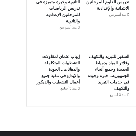
تدريس العلوم للمرحلتين
الثانوية وخبرة متميزة في
الابتدائية والإعدادية
تدريس الرياضيات
للمرحلتين الإعدادية
منذ أسبوعين
والثانوية
منذ أسبوعين
السفير للتبريد والتكييف
إيهاب عثمان لمقاولات
وفلاتر المياه بدمياط
التشطيبات المتكاملة
الجديدة وجميع أنحاء
والدهانات.. الجودة
الجمهورية.. خبرة وجودة
والإبداع في تنفيذ جميع
في خدمات التبريد
أعمال التشطيب والديكور
والتكييف
منذ 3 أسابيع
منذ 3 أسابيع