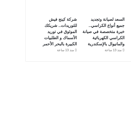
السعد لصيانة وتجديد
شركة كينج فيش
جميع أنواع الكراسي..
للتوريدات.. شريكك
خبرة متخصصة في صيانة
الموثوق في توريد
الكراسي الكهربائية
الأسماك و الطلبيات
والمانيوال بالإسكندرية
الكبيرة بالبحر الأحمر
منذ 13 ساعة
منذ 13 ساعة