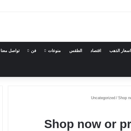
اسعار الذهب
اقتصاد
الطقس
منوعات
فن
تواصل معنا
Uncategorized
/
Shop no
Shop now or pr