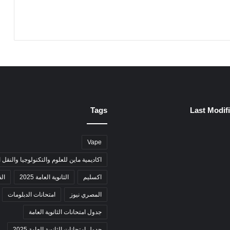
Tags
Last Modif
Vape
اكاديمية ماين للعلوم والتكنولوجيا والنقل 
اكسليم
الثانوية العامة 2025
ال
المصري نيوز
امتحانات الدبلومات
جدول امتحانات الثانوية العامة
جدول امتحانات الثانوية العامة 2025