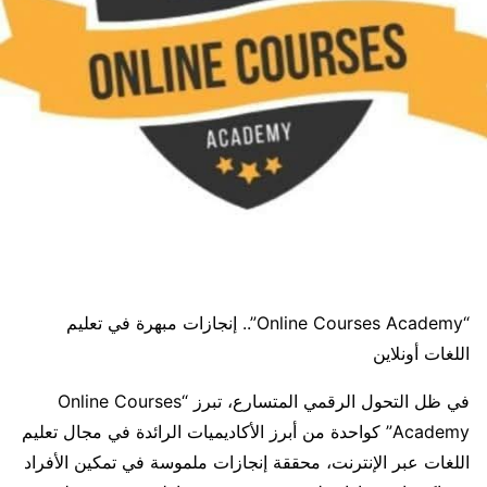
“Online Courses Academy”.. إنجازات مبهرة في تعليم
اللغات أونلاين
في ظل التحول الرقمي المتسارع، تبرز “Online Courses
Academy” كواحدة من أبرز الأكاديميات الرائدة في مجال تعليم
اللغات عبر الإنترنت، محققة إنجازات ملموسة في تمكين الأفراد