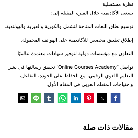
نظرة مستقبلية:
تسعى الأكاديمية خلال الفترة المقبلة إلى:
توسيع نطاق اللغات المتاحة لتشمل والكورية والعبرية والهولندية.
إطلاق تطبيق مخصص للأكاديمية على الهواتف المحمولة.
التعاون مع مؤسسات دولية لتوفير شهادات معتمدة عالميًا.
تواصل “Online Courses Academy” تحقيق رسالتها في نشر
التعليم اللغوي الرقمي، مع الحفاظ على الجودة، التفاعل،
واحتياجات المتعلم العربي في المقام الأول.
مقالات ذات صلة