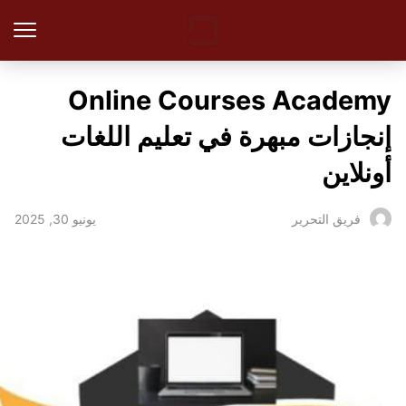
Online Courses Academy
إنجازات مبهرة في تعليم اللغات
أونلاين
يونيو 30, 2025
فريق التحرير