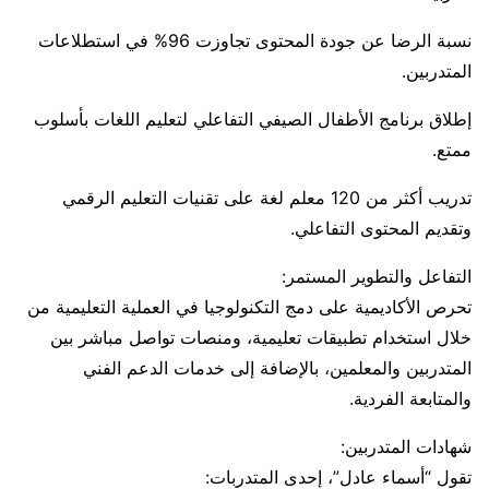
نسبة الرضا عن جودة المحتوى تجاوزت 96% في استطلاعات
المتدربين.
إطلاق برنامج الأطفال الصيفي التفاعلي لتعليم اللغات بأسلوب
ممتع.
تدريب أكثر من 120 معلم لغة على تقنيات التعليم الرقمي
وتقديم المحتوى التفاعلي.
التفاعل والتطوير المستمر:
تحرص الأكاديمية على دمج التكنولوجيا في العملية التعليمية من
خلال استخدام تطبيقات تعليمية، ومنصات تواصل مباشر بين
المتدربين والمعلمين، بالإضافة إلى خدمات الدعم الفني
والمتابعة الفردية.
شهادات المتدربين:
تقول “أسماء عادل”، إحدى المتدربات: