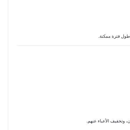
ول فترة ممكنة.
ن، وتخفيف الأعباء عنهم.