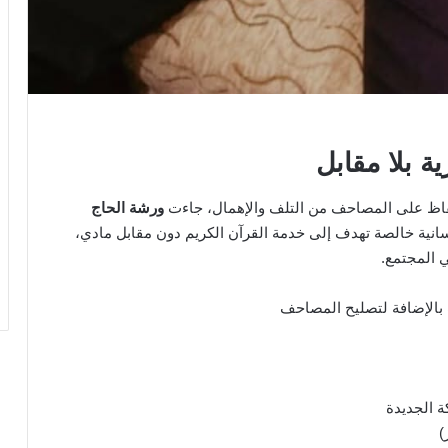
 بلا مقابل
لحفاظ على المصاحف من التلف والإهمال، جاءت
ورشة الحاج
انية خالصة تهدف إلى خدمة القرآن الكريم دون مقابل مادي،
ي المجتمع.
بالإضافة لتصليح المصاحف
ة الجديدة
)