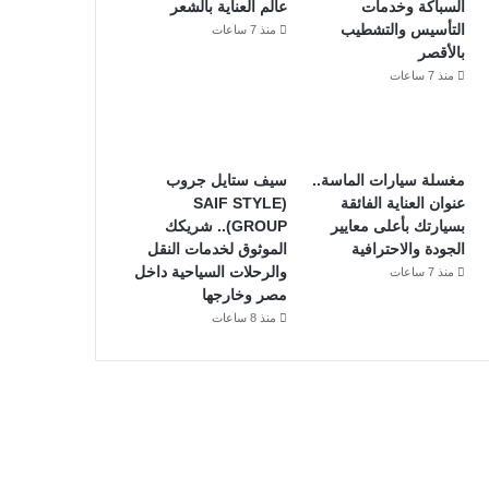
السباكة وخدمات
عالم العناية بالشعر
التأسيس والتشطيب
منذ 7 ساعات
بالأقصر
منذ 7 ساعات
مغسلة سيارات الماسة..
سيف ستايل جروب
عنوان العناية الفائقة
(SAIF STYLE
بسيارتك بأعلى معايير
GROUP).. شريكك
الجودة والاحترافية
الموثوق لخدمات النقل
والرحلات السياحية داخل
منذ 7 ساعات
مصر وخارجها
منذ 8 ساعات