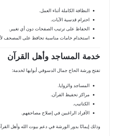
النظافة الكاملة أثناء العمل.
احترام قدسية الآيات.
الحفاظ على ترتيب الصفحات دون أي تغيير.
استخدام خامات مناسبة تحافظ على المصحف لأط
خدمة المساجد وأهل القرآن
تفتح ورشة الحاج جمال الدسوقي أبوابها لخدمة:
المساجد والزوايا.
مراكز تحفيظ القرآن.
الكتاتيب.
الأفراد الراغبين في إصلاح مصاحفهم.
وذلك إيمانًا بدور الورشة في دعم بيوت الله وأهل القرآ