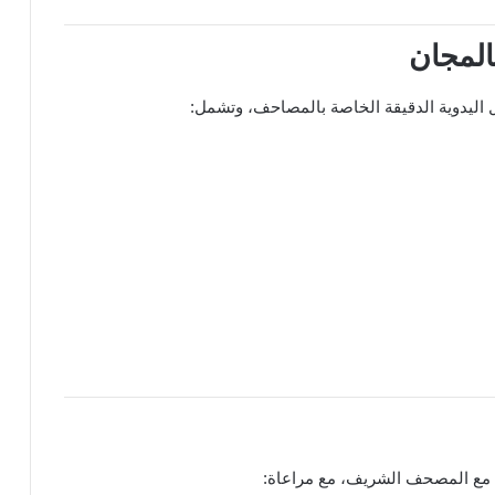
المجان
اليدوية الدقيقة الخاصة بالمصاحف، وتشمل:
ل مع المصحف الشريف، مع مراعاة: