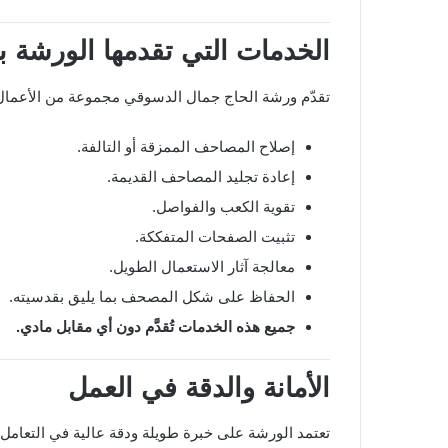
الخدمات التي تقدمها الورشة ب
تقدّم ورشة الحاج جمال الدسوقي مجموعة من الأعمال 
إصلاح المصاحف الممزقة أو التالفة.
إعادة تجليد المصاحف القديمة.
تقوية الكعب والفواصل.
تثبيت الصفحات المتفككة.
معالجة آثار الاستعمال الطويل.
الحفاظ على شكل المصحف بما يليق بقدسيته.
جميع هذه الخدمات تُقدَّم دون أي مقابل مادي.
الأمانة والدقة في العمل
تعتمد الورشة على خبرة طويلة ودقة عالية في التعام