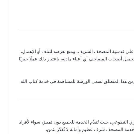
لى قدسية المصحف الشريف، ومنع تعرضه للتلف أو الإهمال،
حميل أصحاب المصاحف أي أعباء مادية، باعتبار ذلك عملًا خيريًا
من هذا المنطلق تسعى الورشة للمساهمة في خدمة كتاب الله
 التطوعي، حيث تُقدَّم الخدمة للجميع دون تمييز، سواء لأفراد
ن خدمة المصحف شرف عظيم وأمانة لا تُقدّر بثمن.