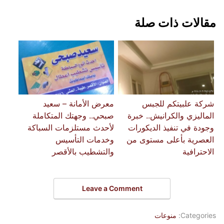
مقالات ذات صلة
شركة علبيتكم للجبس
معرض الأمانة – سعيد
الماليزي والكرانيش.. خبرة
صبحي.. وجهتك المتكاملة
وجودة في تنفيذ الديكورات
لأحدث مستلزمات السباكة
العصرية بأعلى مستوى من
وخدمات التأسيس
الاحترافية
والتشطيب بالأقصر
Leave a Comment
Categories:
منوعات