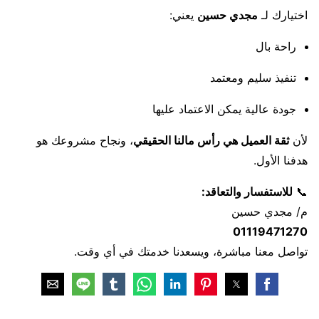
اختيارك لـ
مجدي حسين
يعني:
راحة بال
تنفيذ سليم ومعتمد
جودة عالية يمكن الاعتماد عليها
لأن
ثقة العميل هي رأس مالنا الحقيقي
، ونجاح مشروعك هو
هدفنا الأول.
📞
للاستفسار والتعاقد:
م/ مجدي حسين
01119471270
تواصل معنا مباشرة، ويسعدنا خدمتك في أي وقت.