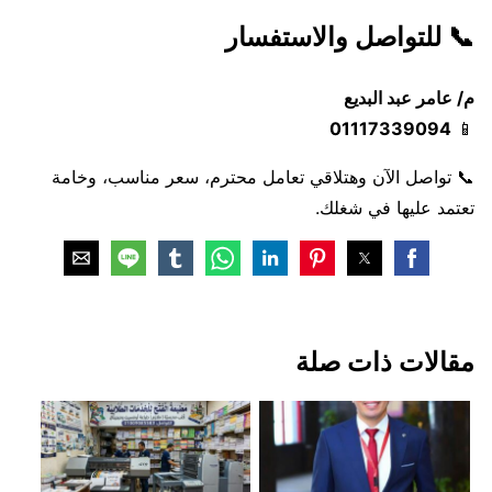
📞 للتواصل والاستفسار
م/ عامر عبد البديع
01117339094
📱
📞 تواصل الآن وهتلاقي تعامل محترم، سعر مناسب، وخامة
تعتمد عليها في شغلك.
مقالات ذات صلة