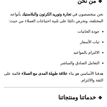
🔹 من نحن
نحن متخصصون في
تجارة وتوريد الكرتون والبلاستيك
بأنواعه
المختلفة، ونحرص دائمًا على تلبية احتياجات العملاء من حيث:
جودة الخامات
ثبات الأسعار
الالتزام بالمواعيد
التعامل الصادق والمباشر
هدفنا الأساسي هو بناء
علاقة طويلة المدى مع العملاء
قائمة على
الثقة والالتزام.
🔹 خدماتنا ومنتجاتنا