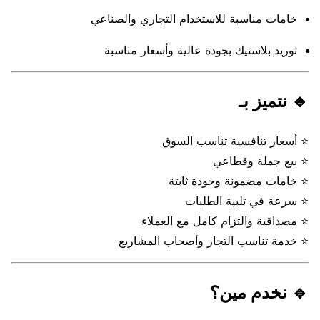
خامات مناسبة للاستخدام التجاري والصناعي
توريد بلاستيك بجودة عالية وأسعار مناسبة
🔹 نتميز بـ
⭐ أسعار تنافسية تناسب السوق
⭐ بيع جملة وقطاعي
⭐ خامات مضمونة وجودة ثابتة
⭐ سرعة في تلبية الطلبات
⭐ مصداقية والتزام كامل مع العملاء
⭐ خدمة تناسب التجار وأصحاب المشاريع
🔹 نخدم مين؟