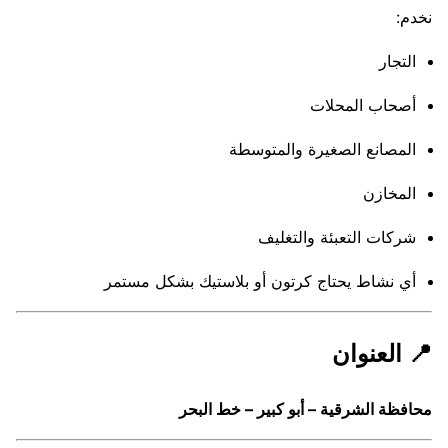
نخدم:
التجار
أصحاب المحلات
المصانع الصغيرة والمتوسطة
المخازن
شركات التعبئة والتغليف
أي نشاط يحتاج كرتون أو بلاستيك بشكل مستمر
📍 العنوان
محافظة الشرقية – أبو كبير – خط البحر