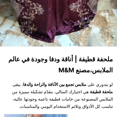
ملحفة قطيفة | أناقة ودفا وجودة في عالم
الملابس،مصنع M&M
لو بتدوري على
ملابس تجمع بين الأناقة والراحة والدفا
، يبقى
ملحفة قطيفة
هي اختيارك المثالي. بنقدّم تشكيلة مميزة من
الملابس المصنوعة من خامات قطيفة ناعمة وجودتها عالية،
تناسب كل الأذواق وتلائم الاستخدام اليومي والمناسبات.