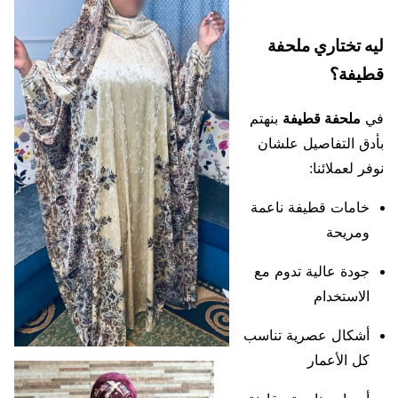
ليه تختاري ملحفة
قطيفة؟
في
ملحفة قطيفة
بنهتم
بأدق التفاصيل علشان
نوفر لعملائنا:
خامات قطيفة ناعمة
ومريحة
جودة عالية تدوم مع
الاستخدام
أشكال عصرية تناسب
كل الأعمار