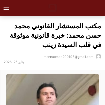
مكتب المستشار القانوني محمد
حسن محمد: خبرة قانونية موثوقة
في قلب السيدة زينب
mennaemad200193@gmail.com
يناير 26, 2026