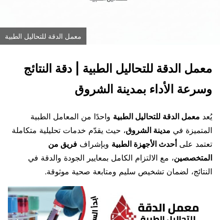
معمل الدقة للتحاليل الطبية
معمل الدقة للتحاليل الطبية | دقة النتائج
وسرعة الأداء بمدينة الشروق
يُعد
معمل الدقة للتحاليل الطبية
واحدًا من المعامل الطبية
المتميزة في
مدينة الشروق
، حيث يقدّم خدمات تحليلية متكاملة
تعتمد على
أحدث الأجهزة الطبية
وبإشراف
فريق من
المتخصصين
، مع الالتزام الكامل بمعايير الجودة والدقة في
النتائج، لضمان تشخيص سليم ومتابعة صحية موثوقة.