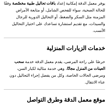
يوفر معمل الدقة إمكانية إعداد
باقات تحاليل طبية مخصّصة
وفقًا
للحالة الصحية، سواء للفحص الشامل، أو متابعة الأمراض
المزمنة مثل السكر والضغط، أو التحاليل الدورية للرجال
والسيدات، مع تقديم استشارة تساعدك على اختيار التحاليل
الأنسب.
خدمات الزيارات المنزلية
حرصًا على راحة المرضى، يقدم معمل الدقة خدمة
سحب
العينات من المنزل مجانًا
، وهي خدمة مثالية لكبار السن،
ومرضى الحالات الخاصة، وكل من يفضل إجراء التحاليل دون
عناء الانتقال.
موقع معمل الدقة وطرق التواصل