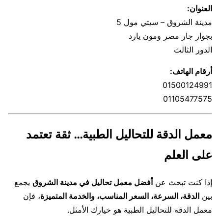
العنوان:
مدينة الشروق – سيتي مول 5
بجوار جار مصر ومون يارد
الدور الثالث
أرقام الهاتف:
01500124991
01105477575
معمل الدقة للتحاليل الطبية… ثقة تعتمد
على العلم
إذا كنت تبحث عن
أفضل معمل تحاليل في مدينة الشروق
يجمع
بين
الدقة، السرعة، السعر المناسب، والخدمة المتميزة
، فإن
معمل الدقة للتحاليل الطبية هو خيارك الأمثل.