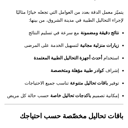
يتميّز معمل الدقة بعدد من العوامل التي تجعله خيارًا مثاليًا
لإجراء التحاليل الطبية في مدينة الشروق، من بينها:
نتائج دقيقة ومضمونة
مع سرعة في تسليم النتائج
زيارات منزلية مجانية
لتسهيل الخدمة على المرضى
استخدام
أحدث أجهزة التحاليل الطبية المعتمدة
إشراف
كوادر طبية مؤهلة ومتخصصة
توفير
باقات تحاليل متنوعة
تناسب جميع الاحتياجات
إمكانية تصميم
باكدجات تحاليل خاصة
حسب حالة كل مريض
باقات تحاليل مخصّصة حسب احتياجك