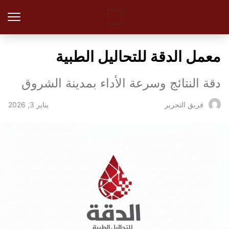
معمل الدقة للتحاليل الطبية
دقة النتائج وسرعة الأداء بمدينة الشروق
يناير 3, 2026
فريق التحرير