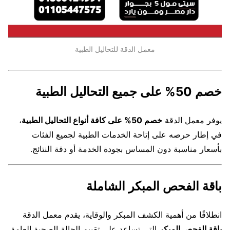
معمل الدقة للتحاليل الطبية
خصم 50% على جميع التحاليل الطبية
يوفر معمل الدقة
خصم 50% على كافة أنواع التحاليل الطبية
،
في إطار حرصه على إتاحة الخدمات الطبية لجميع الفئات
بأسعار مناسبة دون المساس بجودة الخدمة أو دقة النتائج.
باقة الفحص المبكر الشاملة
انطلاقًا من أهمية الكشف المبكر والوقاية، يقدم معمل الدقة
باقة الفحص المبكر
التي تساعد على تقييم الحالة الصحية العامة