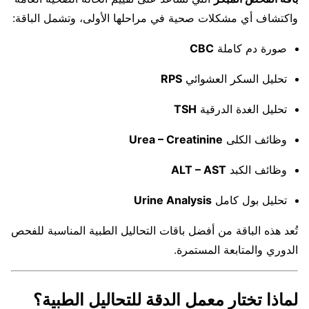
واكتشاف أي مشكلات صحية في مراحلها الأولى، وتشمل الباقة:
صورة دم كاملة
CBC
تحليل السكر العشوائي
RPS
تحليل الغدة الدرقية
TSH
وظائف الكلى
Urea – Creatinine
وظائف الكبد
ALT – AST
تحليل بول كامل
Urine Analysis
تُعد هذه الباقة من أفضل باقات التحاليل الطبية المناسبة للفحص
الدوري والمتابعة المستمرة.
لماذا تختار معمل الدقة للتحاليل الطبية؟