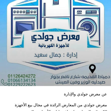
عن معرض جولدي والإدارة
معرض جولدي من المعارض الرائدة في مجال بيع الأجهزة