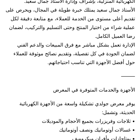
الكهربائية المنزلية، بإشراف وإدارة الأستاذ جمال سعيد.
الأستاذ جمال سعيد يمتلك خبرة طويلة في المجال، ويحرص على
تقديم أعلى مستوى من الخدمة للعملاء، مع متابعة دقيقة لكل
عملية شراء من اختيار المنتج وحتى التسليم والتركيب، لضمان
رضا العميل الكامل.
الإدارة تعمل بشكل مباشر مع فرق المبيعات والدعم الفني
لضمان الجودة في كل تفصيلة، وتقديم نصائح موثوقة للعملاء
حول أفضل الأجهزة التي تناسب احتياجاتهم.
⸻
الأجهزة والخدمات المتوفرة في المعرض
يوفر معرض جولدي تشكيلة واسعة من الأجهزة الكهربائية
الحديثة، وتشمل:
• ثلاجات وفريزرات بجميع الأحجام والموديلات
• غسالات أوتوماتيك ونصف أوتوماتيك
• بوتاجازات وأفران ميكروويف