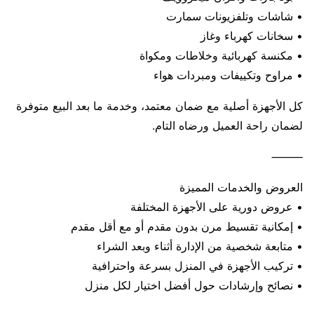
• شاشات وتلفزيونات سمارت
• سخانات كهرباء وغاز
• مكنسة كهربائية وخلاطات ومكواة
• مراوح وتكييفات ومبردات هواء
كل الأجهزة أصلية مع ضمان معتمد، وخدمة ما بعد البيع متوفرة
لضمان راحة العميل ورضاه التام.
⸻
العروض والخدمات المميزة
• عروض دورية على الأجهزة المختلفة
• إمكانية تقسيط مرن بدون مقدم أو مع أقل مقدم
• متابعة شخصية من الإدارة أثناء وبعد الشراء
• تركيب الأجهزة في المنزل بسرعة واحترافية
• نصائح وإرشادات حول أفضل اختيار لكل منزل