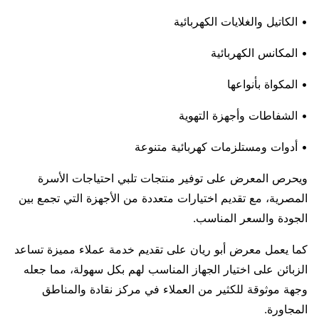
• الكاتيل والغلايات الكهربائية
• المكانس الكهربائية
• المكواة بأنواعها
• الشفاطات وأجهزة التهوية
• أدوات ومستلزمات كهربائية متنوعة
ويحرص المعرض على توفير منتجات تلبي احتياجات الأسرة
المصرية، مع تقديم اختيارات متعددة من الأجهزة التي تجمع بين
الجودة والسعر المناسب.
كما يعمل معرض أبو ريان على تقديم خدمة عملاء مميزة تساعد
الزبائن على اختيار الجهاز المناسب لهم بكل سهولة، مما جعله
وجهة موثوقة للكثير من العملاء في مركز نقادة والمناطق
المجاورة.