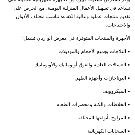
تساعد في تسهيل الأعمال المنزلية اليومية، مع الحرص على
تقديم منتجات عملية وعالية الكفاءة تناسب مختلف الأذواق
والاحتياجات.
الأجهزة والمنتجات المتوفرة في معرض أبو ريان تشمل:
• الثلاجات بجميع الأحجام والموديلات
• الغسالات العادية والفوق أوتوماتيك والأوتوماتيك
• البوتاجازات وأجهزة الطهي
• الميكروويف
• الخلاطات والكبة ومحضرات الطعام
• المراوح بأنواعها المختلفة
• السخانات الكهربائية