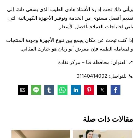
ويأتي ذلك تحت إدارة الأستاذ هادي الطيب الذي يسعى دائمًا إلى
تقديم أفضل مستوى من الخدمة وتوفير الأجهزة الكهربائية التي
تلبي احتياجات العملاء بأفضل الأسعار.
إذا كنت تبحث عن مكان يجمع بين تنوع الأجهزة وجودة المنتجات
والمعاملة الطيبة فإن معرض أبو ريان هو خيارك المثالي.
📍 العنوان: محافظة قنا – مركز نقادة
📞 للتواصل: 01140414002
مقالات ذات صلة