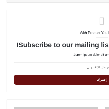
With Product You
Subscribe to our mailing lis
Lorem ipsum dolor sit am