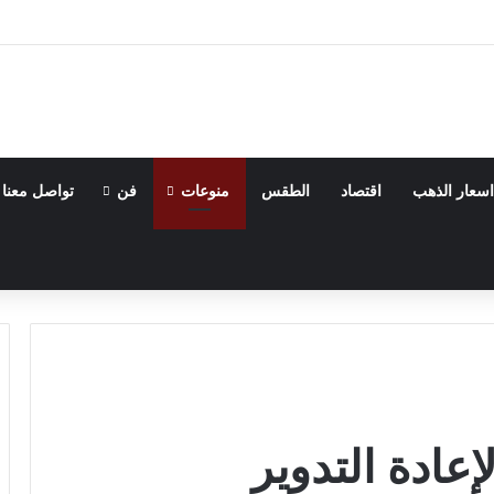
اسعار الذهب
اقتصاد
الطقس
منوعات
فن
تواصل معنا
إعادة التدوير