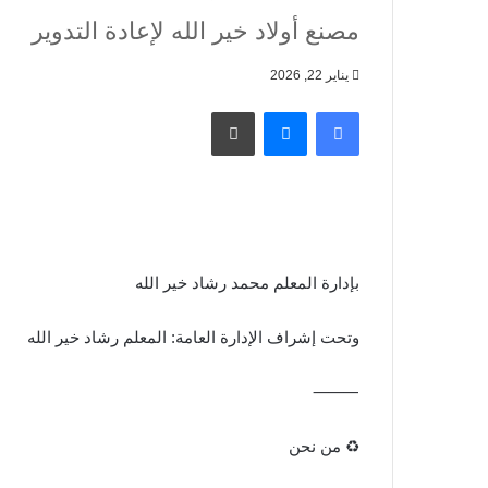
مصنع أولاد خير الله لإعادة التدوير
يناير 22, 2026
فيسبوك
ماسنجر
طباعة
بإدارة المعلم محمد رشاد خير الله
وتحت إشراف الإدارة العامة: المعلم رشاد خير الله
⸻
♻️ من نحن