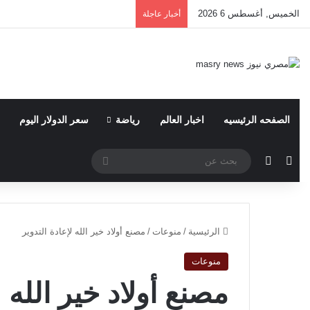
الخميس, أغسطس 6 2026
أخبار عاجلة
الصفحه الرئيسيه
اخبار العالم
رياضة
سعر الدولار اليوم
مقال عشوائي
الوضع المظلم
بحث
عن
الرئيسية
/
منوعات
/
مصنع أولاد خير الله لإعادة التدوير
منوعات
مصنع أولاد خير الله ل