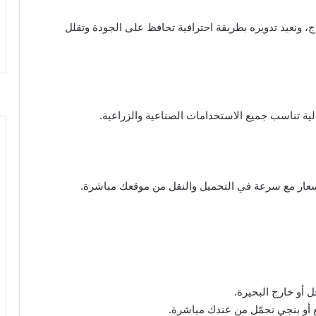
ج، ونعيد تدويره بطريقة احترافية تحافظ على الجودة وتقلل
ة تناسب جميع الاستخدامات الصناعية والزراعية.
أسعار مع سرعة في التحميل والنقل من موقعك مباشرة.
ل أو خارج البحيرة.
أو بنجي نحمّل من عندك مباشرة.