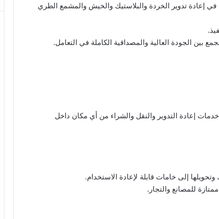
ة في إعادة تدوير الخردة والبلاستيك والخيش والمشمع الطري
يذ.
مع بين الجودة العالية والمصداقية الكاملة في التعامل.
دمات إعادة التدوير والنقل والشراء من أي مكان داخل
وتحويلها إلى خامات قابلة لإعادة الاستخدام.
تازة للمصانع والتجار.