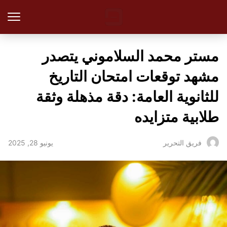
مستر محمد السلاموني يتصدر
مشهد توقعات امتحان التاريخ
للثانوية العامة: دقة مذهلة وثقة
طلابية متزايده
يونيو 28, 2025
فريق التحرير