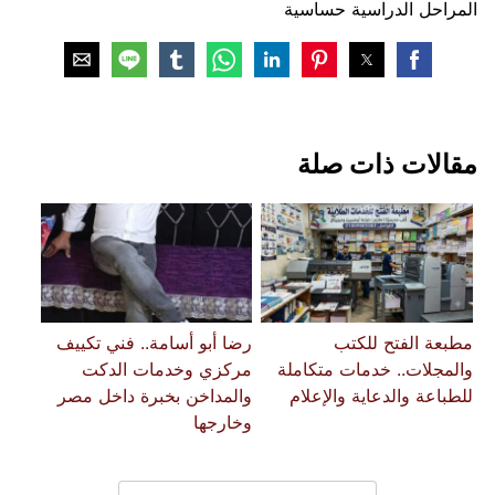
المراحل الدراسية حساسية
مقالات ذات صلة
مطبعة الفتح للكتب
رضا أبو أسامة.. فني تكييف
والمجلات.. خدمات متكاملة
مركزي وخدمات الدكت
للطباعة والدعاية والإعلام
والمداخن بخبرة داخل مصر
وخارجها