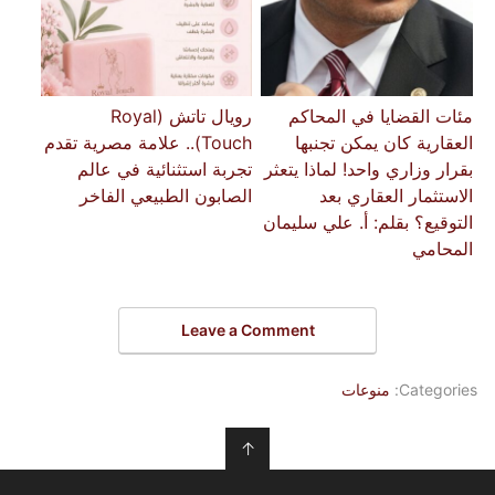
مئات القضايا في المحاكم
رويال تاتش (Royal
العقارية كان يمكن تجنبها
Touch).. علامة مصرية تقدم
بقرار وزاري واحد! لماذا يتعثر
تجربة استثنائية في عالم
الاستثمار العقاري بعد
الصابون الطبيعي الفاخر
التوقيع؟ ​بقلم: أ. علي سليمان
المحامي
Leave a Comment
Categories:
منوعات
↑