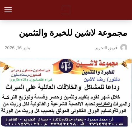
مجموعة لاشين للخبرة والتثمين
يناير 16, 2026
فريق التحرير