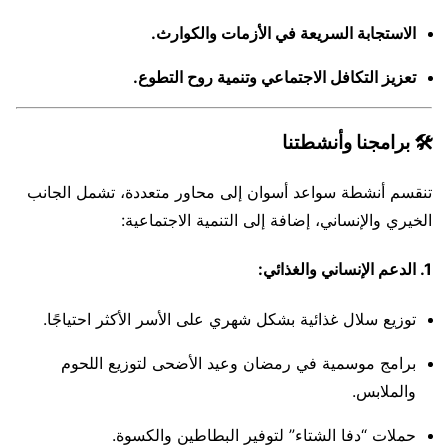
الاستجابة السريعة في الأزمات والكوارث.
تعزيز التكافل الاجتماعي وتنمية روح التطوع.
🛠️ برامجنا وأنشطتنا
تنقسم أنشطة سواعد أسوان إلى محاور متعددة، تشمل الجانب
الخيري والإنساني، إضافة إلى التنمية الاجتماعية:
1. الدعم الإنساني والغذائي:
توزيع سلال غذائية بشكل شهري على الأسر الأكثر احتياجًا.
برامج موسمية في رمضان وعيد الأضحى لتوزيع اللحوم
والملابس.
حملات “دفا الشتاء” لتوفير البطاطين والكسوة.