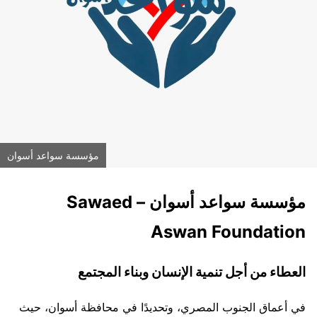
مؤسسة سواعد أسوان
مؤسسة سواعد أسوان – Sawaed
Aswan Foundation
العطاء من أجل تنمية الإنسان وبناء المجتمع
في أعماق الجنوب المصري، وتحديدًا في محافظة أسوان، حيث