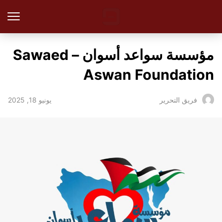
مؤسسة سواعد أسوان – Sawaed
Aswan Foundation
يونيو 18, 2025
فريق التحرير