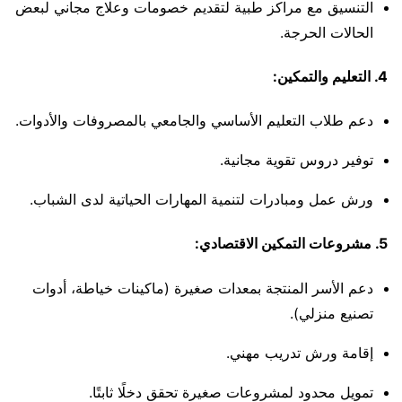
التنسيق مع مراكز طبية لتقديم خصومات وعلاج مجاني لبعض
الحالات الحرجة.
4. التعليم والتمكين:
دعم طلاب التعليم الأساسي والجامعي بالمصروفات والأدوات.
توفير دروس تقوية مجانية.
ورش عمل ومبادرات لتنمية المهارات الحياتية لدى الشباب.
5. مشروعات التمكين الاقتصادي:
دعم الأسر المنتجة بمعدات صغيرة (ماكينات خياطة، أدوات
تصنيع منزلي).
إقامة ورش تدريب مهني.
تمويل محدود لمشروعات صغيرة تحقق دخلًا ثابتًا.