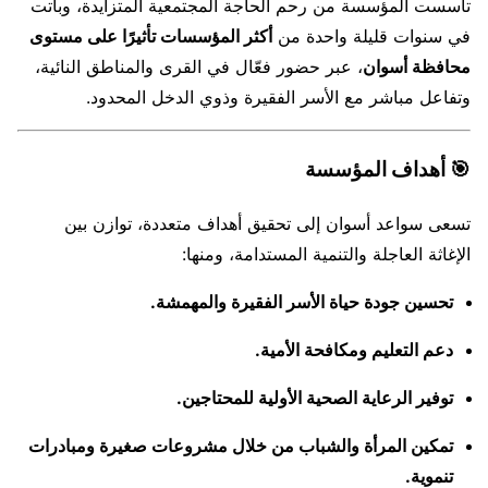
تأسست المؤسسة من رحم الحاجة المجتمعية المتزايدة، وباتت
في سنوات قليلة واحدة من
أكثر المؤسسات تأثيرًا على مستوى
محافظة أسوان
، عبر حضور فعّال في القرى والمناطق النائية،
وتفاعل مباشر مع الأسر الفقيرة وذوي الدخل المحدود.
🎯 أهداف المؤسسة
تسعى سواعد أسوان إلى تحقيق أهداف متعددة، توازن بين
الإغاثة العاجلة والتنمية المستدامة، ومنها:
تحسين جودة حياة الأسر الفقيرة والمهمشة.
دعم التعليم ومكافحة الأمية.
توفير الرعاية الصحية الأولية للمحتاجين.
تمكين المرأة والشباب من خلال مشروعات صغيرة ومبادرات
تنموية.