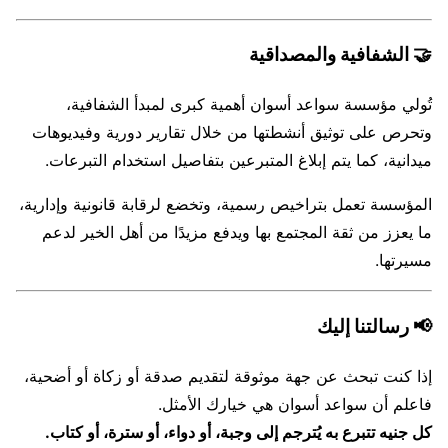
🤝 الشفافية والمصداقية
تُولي مؤسسة سواعد أسوان أهمية كبرى لمبدأ الشفافية،
وتحرص على توثيق أنشطتها من خلال تقارير دورية وفيديوهات
ميدانية، كما يتم إبلاغ المتبرعين بتفاصيل استخدام التبرعات.
المؤسسة تعمل بتراخيص رسمية، وتخضع لرقابة قانونية وإدارية،
ما يعزز من ثقة المجتمع بها ويدفع مزيدًا من أهل الخير لدعم
مسيرتها.
📢 رسالتنا إليك
إذا كنت تبحث عن جهة موثوقة لتقديم صدقة أو زكاة أو أضحية،
فاعلم أن سواعد أسوان هي خيارك الأمثل.
كل جنيه تتبرع به يُترجم إلى وجبة، أو دواء، أو سترة، أو كتاب.