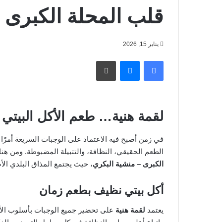
قلب المحلة الكبرى
يناير 15, 2026
فيسبوك
ماسنجر
طباعة
لقمة هنية… طعم الأكل البيتي 
في زمن أصبح فيه الاعتماد على الوجبات السريعة أمرًا 
الطعم الحقيقي، النظافة، والتتبيلة المضبوطة. ومن هنا
الكبرى – منشية البكري
، حيث يجتمع المذاق البلدي الأ
أكل بيتي نظيف بطعم زمان
يعتمد
لقمة هنية
على تحضير جميع الوجبات بأسلوب الأك