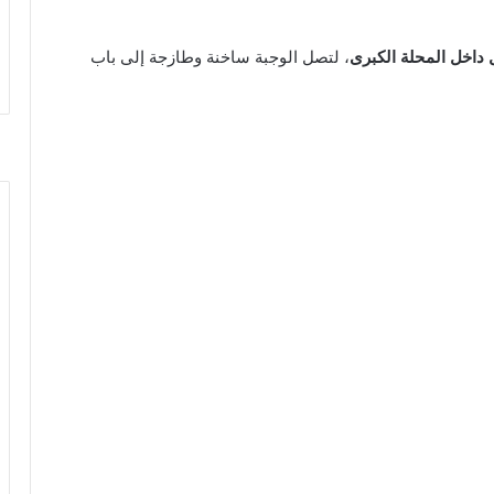
 داخل المحلة الكبرى
، لتصل الوجبة ساخنة وطازجة إلى باب