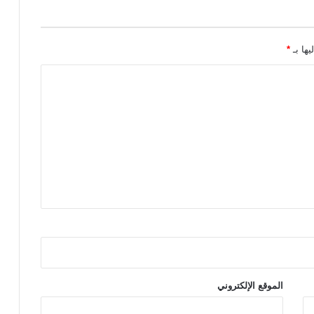
يها بـ
*
الموقع الإلكتروني