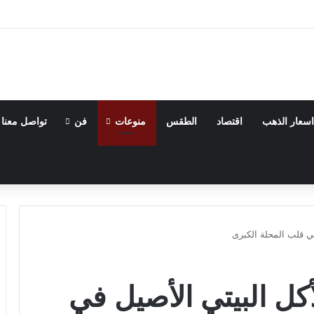
اسعار الذهب
اقتصاد
الطقس
منوعات
فن
تواصل معنا
ي قلب المحلة الكبرى
كل البيتي الأصيل في