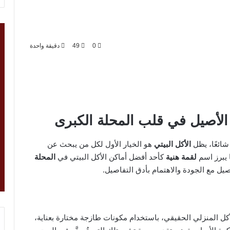
0
49
دقيقة واحدة
الأصيل في قلب المحلة الكبرى
شائعًا، يظل
الأكل البيتي
هو الخيار الأول لكل من يبحث عن
 يبرز اسم
لقمة هنية
كأحد أفضل أماكن الأكل البيتي في
المحلة
صيل مع الجودة والاهتمام بأدق التفاصيل.
ل المنزلي الحقيقي، باستخدام مكونات طازجة مختارة بعناية،