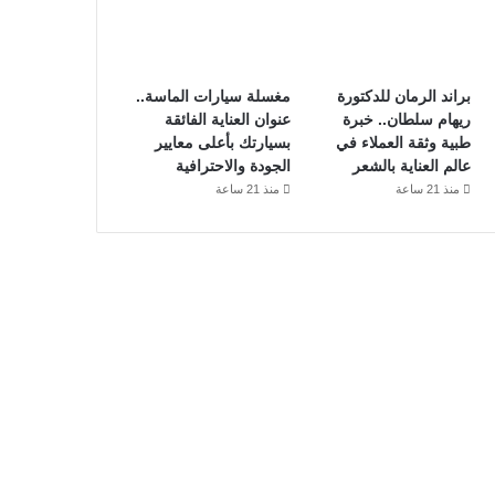
براند الرمان للدكتورة
مغسلة سيارات الماسة..
ريهام سلطان.. خبرة
عنوان العناية الفائقة
طبية وثقة العملاء في
بسيارتك بأعلى معايير
عالم العناية بالشعر
الجودة والاحترافية
منذ 21 ساعة
منذ 21 ساعة