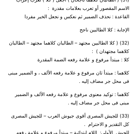
الاسم المقصور أو تعرب بعلامات مقدرة :
القاعدة
:
نحذف الضمير ثم نعكس و نجعل الخبر مفردا
الإجابة
: كلا الطالبين ناجح
(32)
( كلا الطالبين مجتهد – الطالبان كلاهما مجتهد – الطالبان
كلاهما مجتهدان ) :
كلا
:
مبتدأ مرفوع و علامة رفعه الضمة المقدرة
كلاهما
:
مبتدأ ثان مرفوع و علامة رفعه الألف ، و الضمير مبنى
فى محل جر مضاف إليه .
كلاهما
:
توكيد معنوى مرفوع و علامة رفعه الألف و الضمير
مبنى فى محل جر مضاف إليه .
(33)
للجيش المصرى أقوى جيوش العرب – للجيش المصرى
كل التقدير و الاحترام .
للجيش
الأولى: اللام ابتدائية –
مبتدأ مرفوع و علامة رفعه