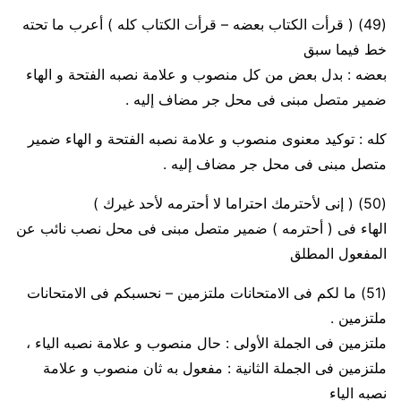
(49)
( قرأت الكتاب بعضه – قرأت الكتاب كله ) أعرب ما تحته
خط فيما سبق
بعضه : بدل بعض من كل منصوب و علامة نصبه الفتحة و الهاء
ضمير متصل مبنى فى محل جر مضاف إليه .
كله : توكيد معنوى منصوب و علامة نصبه الفتحة و الهاء ضمير
متصل مبنى فى محل جر مضاف إليه .
(50)
( إنى لأحترمك احتراما لا أحترمه لأحد غيرك )
الهاء فى ( أحترمه ) ضمير متصل مبنى فى محل نصب نائب عن
المفعول المطلق
(51)
ما لكم فى الامتحانات ملتزمين – نحسبكم فى الامتحانات
ملتزمين .
ملتزمين فى الجملة الأولى :
حال منصوب و علامة نصبه الياء ،
ملتزمين فى الجملة الثانية :
مفعول به ثان منصوب و علامة
نصبه الياء