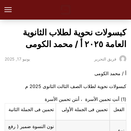
كبسولات نحوية لطلاب الثانوية
العامة ٢٠٢٥ أ / محمد الكومى
يونيو 17, 2025
فريق التحرير
أ / محمد الكومى
كبسولات نحوية لطلاب الصف الثالث الثانوى 2025 م
(1)
أنتِ
تحمين
الأسرة ، أنتن
تحمين
الأسرة
الفعل
تحمين فى الجملة الأولى
تحمين فى الجملة الثانية
نون النسوة ضمير ( رفع
نوع