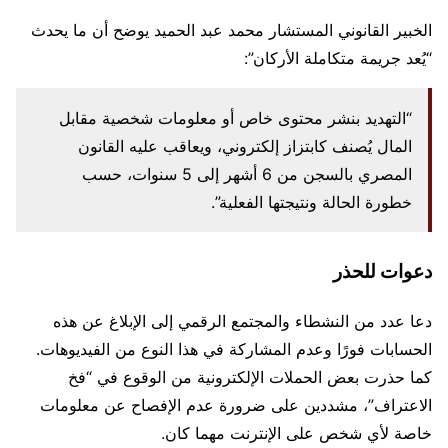
الخبير القانوني المستشار محمد عبد الحميد يوضح أن ما يحدث
“يُعد جريمة متكاملة الأركان”:
“التهديد بنشر محتوى خاص أو معلومات شخصية مقابل
المال يُصنف كابتزاز إلكتروني، ويعاقب عليه القانون
المصري بالسجن من 6 أشهر إلى 5 سنوات، حسب
خطورة الحالة ونتيجتها الفعلية”.
دعوات للحذر
دعا عدد من النشطاء والمجتمع الرقمي إلى الإبلاغ عن هذه
الحسابات فورًا وعدم المشاركة في هذا النوع من الفيديوهات.
كما حذرت بعض الحملات الإلكترونية من الوقوع في “فخ
الاعتراف”، مشددين على ضرورة عدم الإفصاح عن معلومات
خاصة لأي شخص على الإنترنت مهما كان.