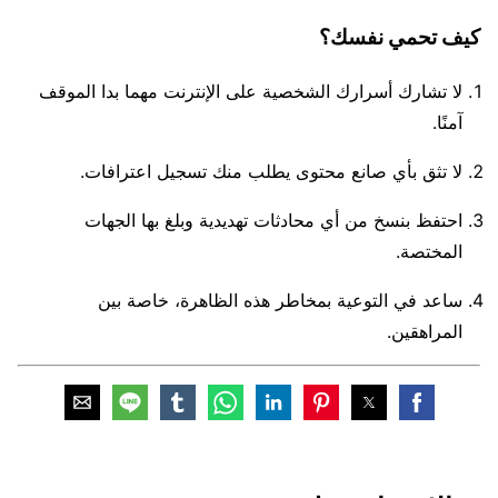
كيف تحمي نفسك؟
لا تشارك أسرارك الشخصية على الإنترنت مهما بدا الموقف
آمنًا.
لا تثق بأي صانع محتوى يطلب منك تسجيل اعترافات.
احتفظ بنسخ من أي محادثات تهديدية وبلغ بها الجهات
المختصة.
ساعد في التوعية بمخاطر هذه الظاهرة، خاصة بين
المراهقين.