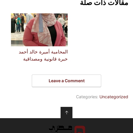
مقالات ذات صلة
المحامية أميرة خالد أحمد
خبرة قانونية ومصداقية
Leave a Comment
Categories:
Uncategorized
↑