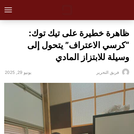
ظاهرة خطيرة على تيك توك:
“كرسي الاعتراف” يتحول إلى
وسيلة للابتزاز المادي
يونيو 29, 2025
فريق التحرير