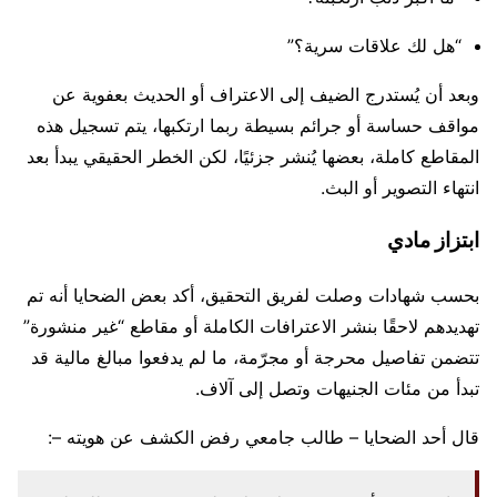
“هل لك علاقات سرية؟”
وبعد أن يُستدرج الضيف إلى الاعتراف أو الحديث بعفوية عن
مواقف حساسة أو جرائم بسيطة ربما ارتكبها، يتم تسجيل هذه
المقاطع كاملة، بعضها يُنشر جزئيًا، لكن الخطر الحقيقي يبدأ بعد
انتهاء التصوير أو البث.
ابتزاز مادي
بحسب شهادات وصلت لفريق التحقيق، أكد بعض الضحايا أنه تم
تهديدهم لاحقًا بنشر الاعترافات الكاملة أو مقاطع “غير منشورة”
تتضمن تفاصيل محرجة أو مجرّمة، ما لم يدفعوا مبالغ مالية قد
تبدأ من مئات الجنيهات وتصل إلى آلاف.
قال أحد الضحايا – طالب جامعي رفض الكشف عن هويته –: