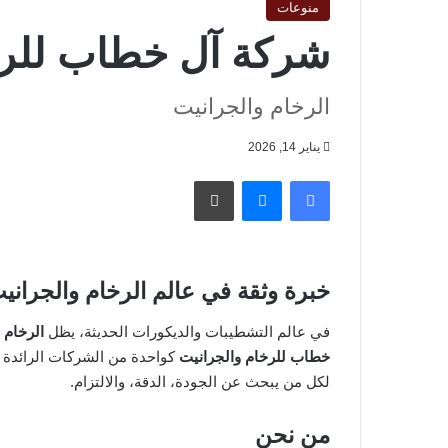
منوعات
شركة آل خطاب للرخ
الرخام والجرانيت
يناير 14, 2026
فيسبوك
ماسنجر
طباعة
خبرة وثقة في عالم الرخام والجراني
في عالم التشطيبات والديكورات الحديثة، يظل
الرخام 
خطاب للرخام والجرانيت
كواحدة من الشركات الرائدة في
لكل من يبحث عن الجودة، الدقة، والالتزام.
من نحن