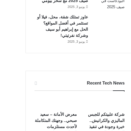
صيف 2025 مع سحر بيومي
يونيو 3, 2025
عاوز تمتلك شقة، محل، فيلا أو
تستثمر في أفضل المواقع؟
الحل مع إبراهيم أبو سيف
وشركة نفرتيتي!
يونيو 3, 2025
Recent Tech News
شركة علبيتكم للجبس
معرض الأمانة – سعيد
الماليزي والكرانيش..
صبحي.. وجهتك المتكاملة
خبرة وجودة في تنفيذ
لأحدث مستلزمات