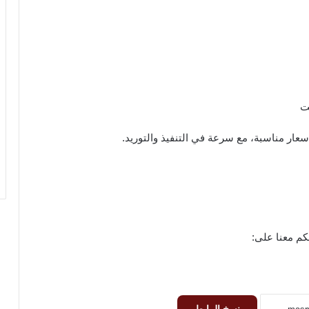
ت
سعار مناسبة، مع سرعة في التنفيذ والتوريد.
كم معنا على: