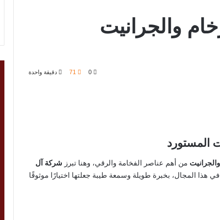
ام والجرانيت
0
71
دقيقة واحدة
ت المستورد
والجرانيت
من أهم عناصر الفخامة والرقي، وهنا تبرز
شركة آل
 هذا المجال، بخبرة طويلة وسمعة طيبة جعلتها اختيارًا موثوقًا