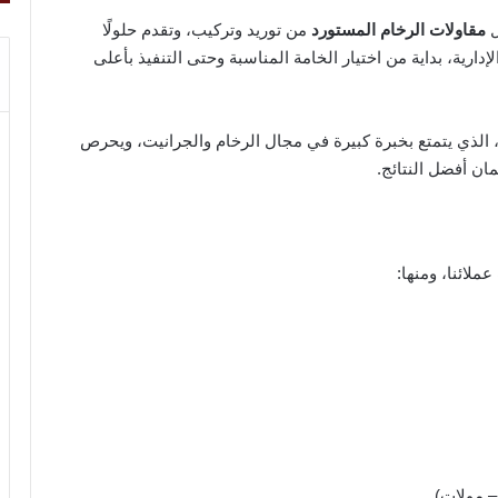
ل
مقاولات الرخام المستورد
من توريد وتركيب، وتقدم حلولًا
ارية، بداية من اختيار الخامة المناسبة وحتى التنفيذ بأعلى
 الذي يتمتع بخبرة كبيرة في مجال الرخام والجرانيت، ويحرص
ان أفضل النتائج.
لائنا، ومنها:
 مولات)