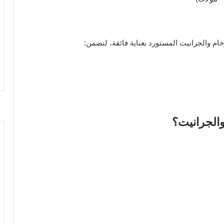
 والجرانيت المستورد بعناية فائقة، لنضمن:
والجرانيت؟