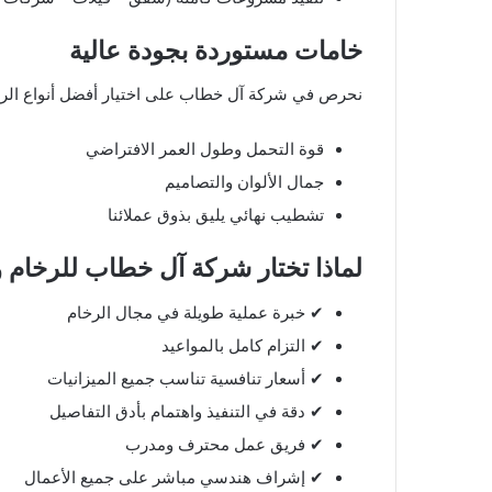
خامات مستوردة بجودة عالية
نحرص في شركة آل خطاب على اختيار أفضل أنواع الرخام
قوة التحمل وطول العمر الافتراضي
جمال الألوان والتصاميم
تشطيب نهائي يليق بذوق عملائنا
لماذا تختار شركة آل خطاب للرخام 
✔ خبرة عملية طويلة في مجال الرخام
✔ التزام كامل بالمواعيد
✔ أسعار تنافسية تناسب جميع الميزانيات
✔ دقة في التنفيذ واهتمام بأدق التفاصيل
✔ فريق عمل محترف ومدرب
✔ إشراف هندسي مباشر على جميع الأعمال