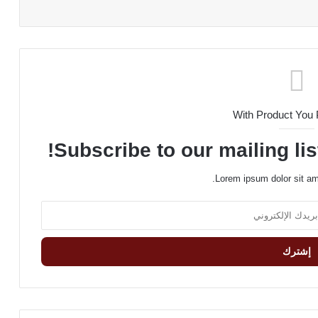
With Product You
Subscribe to our mailing lis
Lorem ipsum dolor sit am