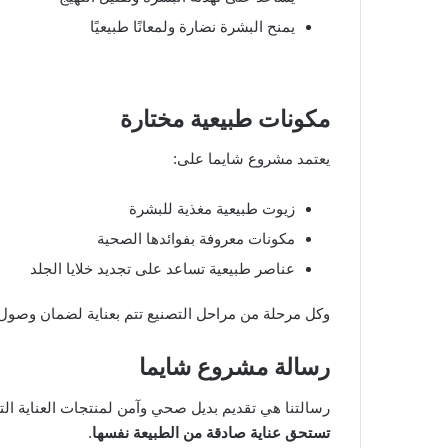
يمنح البشرة نضارة ولمعانًا طبيعيًا
مكونات طبيعية مختارة
يعتمد مشروع شايما على:
زيوت طبيعية مغذية للبشرة
مكونات معروفة بفوائدها الصحية
عناصر طبيعية تساعد على تجديد خلايا الجلد
وكل مرحلة من مراحل التصنيع تتم بعناية لضمان وصول
رسالة مشروع شايما
رسالتنا هي تقديم بديل صحي وآمن لمنتجات العناية التق
تستحق عناية صادقة من الطبيعة نفسها
.