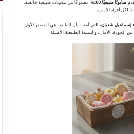
قدم
صابونًا طبيعيًا 100%
مصنوعًا من مكونات طبيعية خالصة،
ًا لكل أفراد الأسرة.
ء إسماعيل شعبان
، التي آمنت بأن الطبيعة هي المصدر الأول
ن الجودة، الأمان، واللمسة الطبيعية الأصيلة.