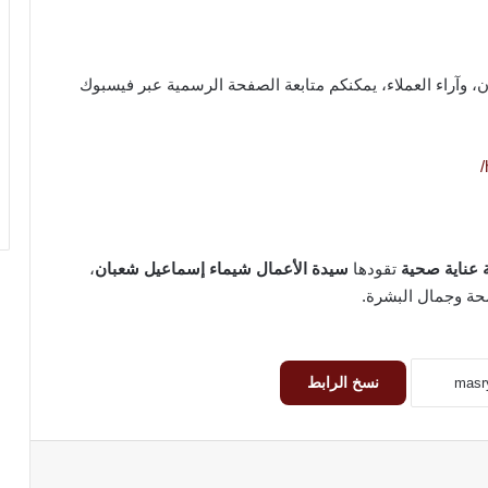
ن، وآراء العملاء، يمكنكم متابعة الصفحة الرسمية عبر فيسبوك
 عناية صحية
تقودها
سيدة الأعمال شيماء إسماعيل شعبان
،
حة وجمال البشرة.
نسخ الرابط