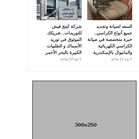
السعد لصيانة وتجديد
شركة كينج فيش
جميع أنواع الكراسي..
للتوريدات.. شريكك
خبرة متخصصة في صيانة
الموثوق في توريد
الكراسي الكهربائية
الأسماك و الطلبيات
والمانيوال بالإسكندرية
الكبيرة بالبحر الأحمر
منذ 11 ساعة
منذ 12 ساعة