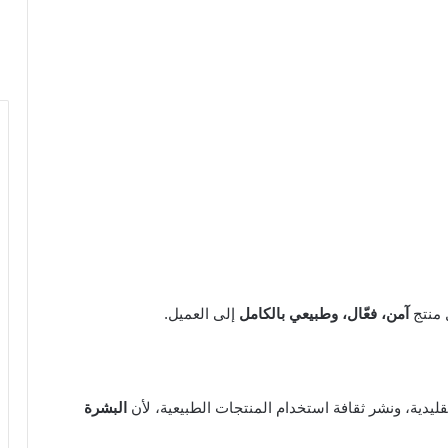
 منتج
آمن، فعّال، وطبيعي بالكامل
إلى العميل.
ليدية، ونشر ثقافة استخدام المنتجات الطبيعية، لأن
البشرة