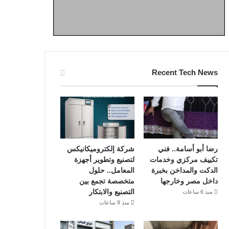
Recent Tech News
رضا أبو أسامة.. فني
شركة إلكتروميكانيكس
تكييف مركزي وخدمات
لتصنيع وتطوير أجهزة
الدكت والمداخن بخبرة
المعامل.. حلول
داخل مصر وخارجها
متخصصة تجمع بين
التصنيع والابتكار
منذ 6 ساعات
منذ 9 ساعات