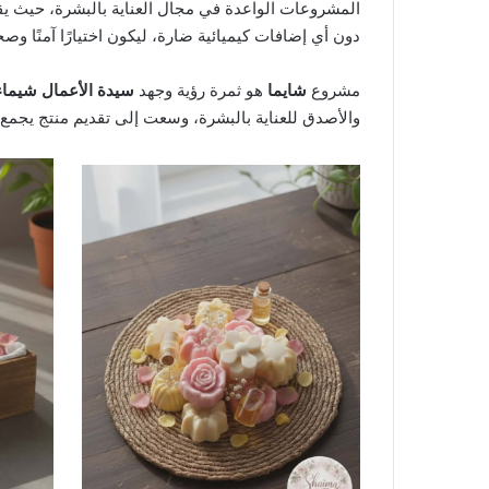
المشروعات الواعدة في مجال العناية بالبشرة، حيث ي
دون أي إضافات كيميائية ضارة، ليكون اختيارًا آمنًا وصحي
مشروع
شايما
هو ثمرة رؤية وجهد
سيدة الأعمال شيما
والأصدق للعناية بالبشرة، وسعت إلى تقديم منتج يجمع بي