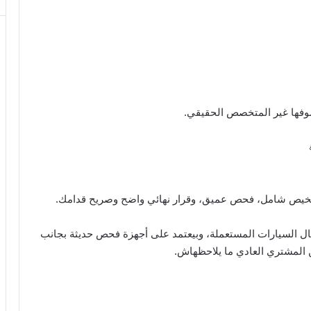
فها غير المتخصص الحقيقي.
… تشخيص شامل، فحص عميق، وقرار نهائي واضح وصريح قدامك.
 السيارات المستعملة، وبيعتمد على أجهزة فحص حديثة بجانب
المشتري العادي ما يلاحظهاش.