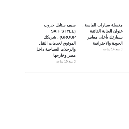
مغسلة سيارات الماسة..
سيف ستايل جروب
عنوان العناية الفائقة
(SAIF STYLE
بسيارتك بأعلى معايير
GROUP).. شريكك
الجودة والاحترافية
الموثوق لخدمات النقل
والرحلات السياحية داخل
منذ 14 ساعة
مصر وخارجها
منذ 15 ساعة