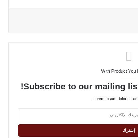
With Product You
Subscribe to our mailing lis
Lorem ipsum dolor sit am