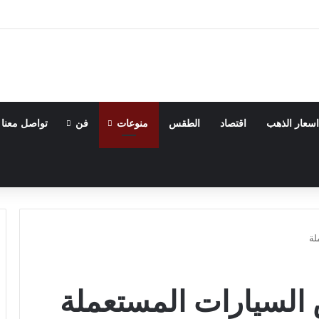
اسعار الذهب
اقتصاد
الطقس
منوعات
فن
تواصل معنا
لة
السيارات المستعملة