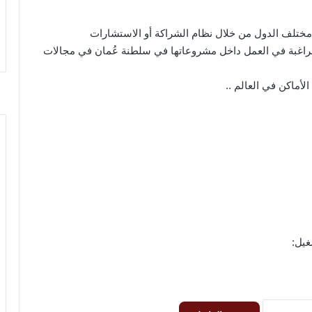
 مختلف الدول من خلال نظام الشراكة أو الاستشارات
راغبة في العمل داخل مشروعاتها في سلطنة عُمان في مجالات
لأماكن في العالم ..
غيل: