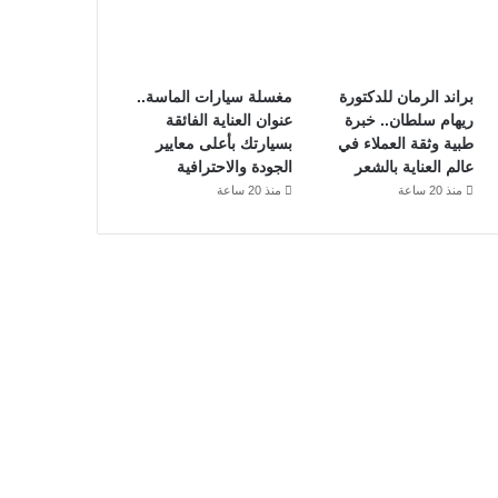
براند الرمان للدكتورة
مغسلة سيارات الماسة..
ريهام سلطان.. خبرة
عنوان العناية الفائقة
طبية وثقة العملاء في
بسيارتك بأعلى معايير
عالم العناية بالشعر
الجودة والاحترافية
منذ 20 ساعة
منذ 20 ساعة