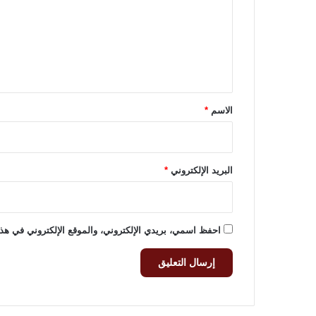
ت
ل
ع
أ
ث
ل
ا
ي
ث
ق
*
الاسم
*
البريد الإلكتروني
*
احفظ اسمي، بريدي الإلكتروني، والموقع الإلكتروني في هذا