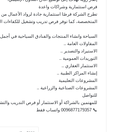
فرص استثمارية وشراكات واعدة
تطرح الشركة فرصًا استثمارية جادة لرواد الأعمال من
المتخصصة، كما توفر فرص تدريب وتشغيل للكفاءات ال
السياحة وانشاء المنتجات والفنادق السياحية في أجمل ا
المقاولات العامة ..
الاستيراد والتصدير ..
التوريدات العمومية ..
الاستثمار العقاري ..
إنشاء المراكز الطبية ..
المشروعات التعليمية
المشروعات الصناعية والزراعية ..
للتواصل
للمهتمين بالشراكة أو الاستثمار أو فرص التدريب والتش
📞 0096877179357 واتساب فقط