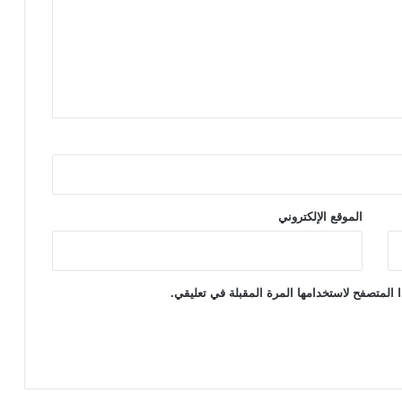
الموقع الإلكتروني
 المتصفح لاستخدامها المرة المقبلة في تعليقي.