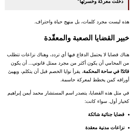
دخلت معركة وخسرتها”
هذه ليست مجرد كلمات، بل منهج حياة واحتراف.
خبير القضايا الصعبة والمعقّدة
هناك قضايا لا يحتمل الدفاع فيها أي تردد، وهناك نزاعات تتطلب
من المحامي أن يكون أكثر من مجرد ممثل قانوني… أن يكون
قائدًا في ساحة المحكمة
، يقرأ نوايا الخصم قبل أن يتكلم، ويهيئ
أوراقه كمن يخطط لمعركة حاسمة.
في مثل هذه القضايا، يتصدر اسم المستشار محمد أيمن إبراهيم
كخيار أول. سواء كانت:
قضايا جنائية شائكة
نزاعات مدنية معقدة