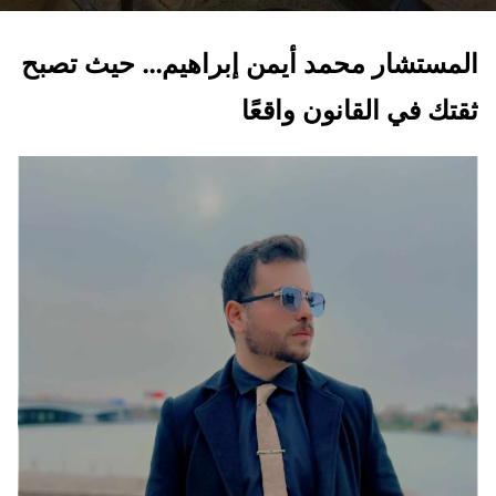
المستشار محمد أيمن إبراهيم… حيث تصبح
ثقتك في القانون واقعًا