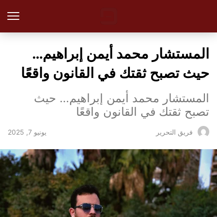
المستشار محمد أيمن إبراهيم…
حيث تصبح ثقتك في القانون واقعًا
المستشار محمد أيمن إبراهيم… حيث
تصبح ثقتك في القانون واقعًا
يونيو 7, 2025
فريق التحرير