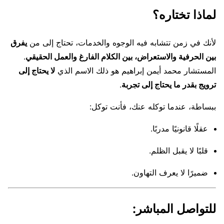
لماذا تختاره؟
لأنك في زمن تتشابه فيه الوجوه والخدمات، تحتاج إلى من
يفرق
بين الحرفية والاستعراض، بين الكلام الفارغ والعمل الحقيقي
.
المستشار محمد أيمن إبراهيم هو ذلك الاسم الذي
لا يحتاج إلى
ترويج بقدر ما يحتاج إلى تجربة
.
ببساطة، عندما توكله عنك، فأنت توكل:
عقلًا قانونيًا مدربًا.
قلبًا لا يقبل الظلم.
ضميرًا لا يعرف التهاون.
للتواصل المباشر: