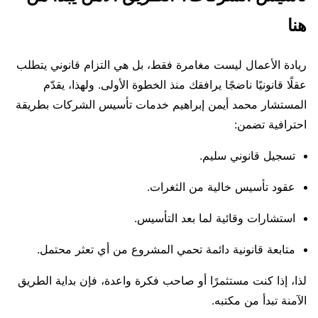
هنا
ريادة الأعمال ليست مغامرة فقط، بل هي التزام قانوني يتطلب
عقلًا قانونيًا ناضجًا يرافقك منذ الخطوة الأولى. ولهذا، يقدّم
المستشار محمد أيمن إبراهيم خدمات تأسيس الشركات بطريقة
احترافية تضمن:
تسجيل قانوني سليم.
عقود تأسيس خالية من الثغرات.
استشارات وقائية لما بعد التأسيس.
متابعة قانونية دائمة تحمي المشروع من أي تعثر محتمل.
لذا، إذا كنت مستثمرًا أو صاحب فكرة واعدة، فإن بداية الطريق
الآمنة تبدأ من مكتبه.