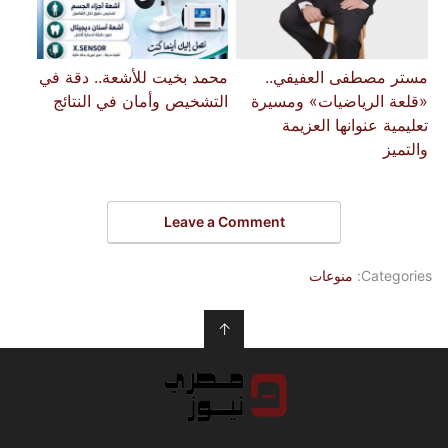
مستر مصطفى العفيفي..
محمد بخيت للأشعة.. دقة في
«قلعة الرياضيات» ومسيرة
التشخيص وأمان في النتائج
تعليمية عنوانها العزيمة
والتميز
Leave a Comment
Categories:
منوعات
↑