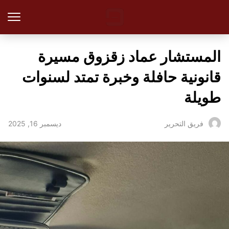
المستشار عماد زقزوق مسيرة
قانونية حافلة وخبرة تمتد لسنوات
طويلة
ديسمبر 16, 2025
فريق التحرير