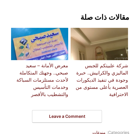
مقالات ذات صلة
شركة علبيتكم للجبس
معرض الأمانة – سعيد
الماليزي والكرانيش.. خبرة
صبحي.. وجهتك المتكاملة
وجودة في تنفيذ الديكورات
لأحدث مستلزمات السباكة
العصرية بأعلى مستوى من
وخدمات التأسيس
الاحترافية
والتشطيب بالأقصر
Leave a Comment
Categories:
منوعات