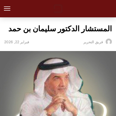
المستشار الدكتور سليمان بن حمد
فبراير 22, 2026
فريق التحرير