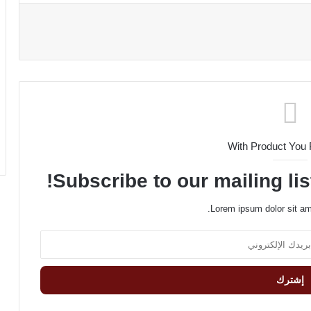
With Product You
Subscribe to our mailing lis
Lorem ipsum dolor sit am