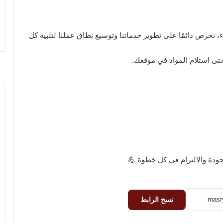
، نحرص دائمًا على تطوير خدماتنا وتوسيع نطاق عملنا لتلبية كل
حتى استلام المواد في موقعك.
جودة والالتزام في كل خطوة 💪
نسخ الرابط