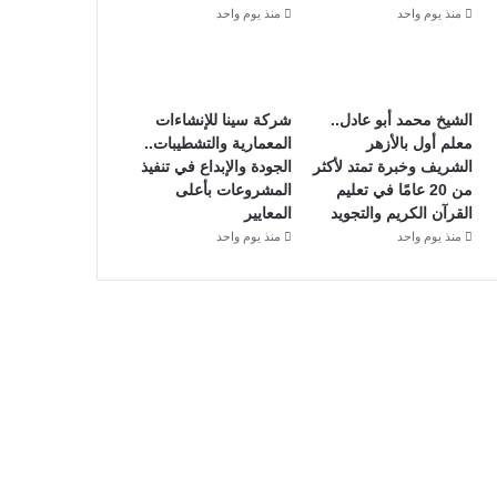
منذ يوم واحد
منذ يوم واحد
الشيخ محمد أبو عادل..
شركة سينا للإنشاءات
معلم أول بالأزهر
المعمارية والتشطيبات..
الشريف وخبرة تمتد لأكثر
الجودة والإبداع في تنفيذ
من 20 عامًا في تعليم
المشروعات بأعلى
القرآن الكريم والتجويد
المعايير
منذ يوم واحد
منذ يوم واحد