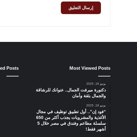
ied Posts
Most Viewed Posts
يونيو 16, 2025
دكتورة ميرفت الجمال.. عنوانك للرشاقة
والجمال بثقة وأمان
يونيو 18, 2025
“فود إن”.. أول تطبيق توظيف في مجال
الأغذية والمشروبات يجذب أكثر من 650
سلسلة مطاعم وفندق في مصر خلال 5
أشهر فقط!