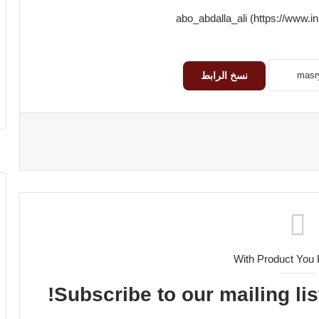
نسخ الرابط
With Product You
Subscribe to our mailing lis