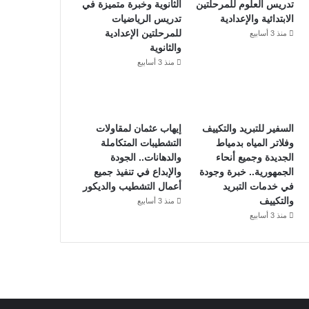
تدريس العلوم للمرحلتين
الثانوية وخبرة متميزة في
الابتدائية والإعدادية
تدريس الرياضيات
للمرحلتين الإعدادية
منذ 3 أسابيع
والثانوية
منذ 3 أسابيع
السفير للتبريد والتكييف
إيهاب عثمان لمقاولات
وفلاتر المياه بدمياط
التشطيبات المتكاملة
الجديدة وجميع أنحاء
والدهانات.. الجودة
الجمهورية.. خبرة وجودة
والإبداع في تنفيذ جميع
في خدمات التبريد
أعمال التشطيب والديكور
والتكييف
منذ 3 أسابيع
منذ 3 أسابيع