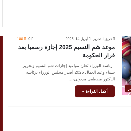
فريق التحرير
أبريل 14, 2025
0
100
موعد شم النسيم 2025 إجازة رسميا بعد
قرار الحكومة
رئاسة الوزراء تُعلن مواعيد إجازات شم النسيم وتحرير
سيناء وعيد العمال 2025 أصدر مجلس الوزراء برئاسة
الدكتور مصطفى مدبولي،…
ر
أكمل القراءة »