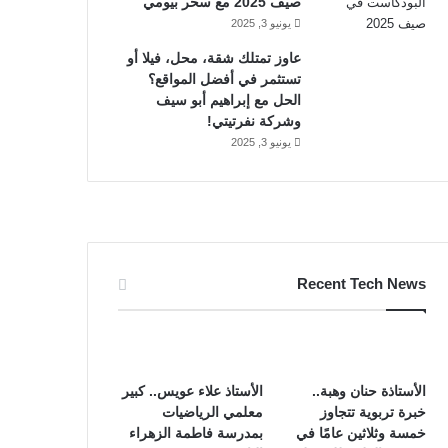
صيف 2025 مع سحر بيومي
يونيو 3, 2025
عاوز تمتلك شقة، محل، فيلا أو
تستثمر في أفضل المواقع؟
الحل مع إبراهيم أبو سيف
وشركة نفرتيتي!
يونيو 3, 2025
Recent Tech News
الأستاذة حنان وهبة..
الأستاذ علاء عويس.. كبير
خبرة تربوية تتجاوز
معلمي الرياضيات
خمسة وثلاثين عامًا في
بمدرسة فاطمة الزهراء