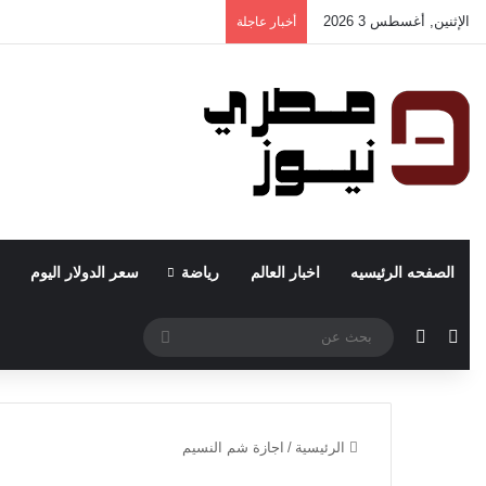
الإثنين, أغسطس 3 2026
أخبار عاجلة
الصفحه الرئيسيه
اخبار العالم
رياضة
سعر الدولار اليوم
مقال عشوائي
الوضع المظلم
بحث
عن
الرئيسية
/
اجازة شم النسيم