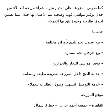
كما تحرص المزرعة على تقديم تجربة شراء مريحة للعملاء من
خلال توفير مواشي قوية وصحية يتم الاعتناء بها جيدًا، مما يضمن
لحومًا طازجة وجودة يثق بها العملاء.
خدماتنا
• بيع عجول لحم بلدي بأوزان مختلفة
• بيع خرفان لحم ممتازة
• توفير مواشي للتجار والجزارين
• خدمة الذبح داخل المزرعة بطريقة نظيفة ومنظمة
• خدمة التوصيل لتسهيل وصول الطلبات للعملاء
موقع المزرعة
القاهرة – جمعية أحمد عرابي – خط 3 شمال