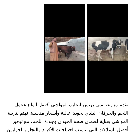
تقدم مزرعة سي برنس لتجارة المواشي أفضل أنواع عجول
اللحم والخرفان البلدي بجودة عالية وأسعار مناسبة. نهتم بتربية
المواشي بعناية لضمان صحة الحيوان وجودة اللحم، مع توفير
أفضل السلالات التي تناسب احتياجات الأفراد والتجار والجزارين.