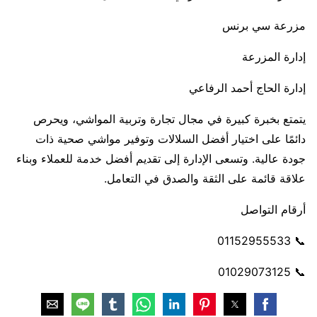
مزرعة سي برنس
إدارة المزرعة
إدارة الحاج أحمد الرفاعي
يتمتع بخبرة كبيرة في مجال تجارة وتربية المواشي، ويحرص
دائمًا على اختيار أفضل السلالات وتوفير مواشي صحية ذات
جودة عالية. وتسعى الإدارة إلى تقديم أفضل خدمة للعملاء وبناء
علاقة قائمة على الثقة والصدق في التعامل.
أرقام التواصل
📞 01152955533
📞 01029073125