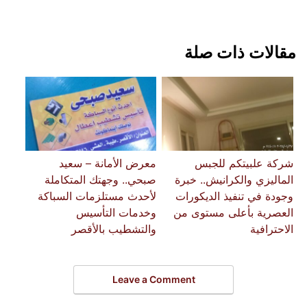
مقالات ذات صلة
شركة علبيتكم للجبس
معرض الأمانة – سعيد
الماليزي والكرانيش.. خبرة
صبحي.. وجهتك المتكاملة
وجودة في تنفيذ الديكورات
لأحدث مستلزمات السباكة
العصرية بأعلى مستوى من
وخدمات التأسيس
الاحترافية
والتشطيب بالأقصر
Leave a Comment